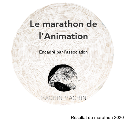
Le marathon de
l'Animation
Encadré par l'association
Résultat du marathon 2020